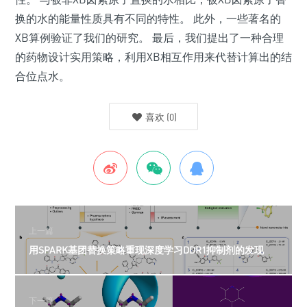
换的水的能量性质具有不同的特性。 此外，一些著名的
XB算例验证了我们的研究。 最后，我们提出了一种合理
的药物设计实用策略，利用XB相互作用来代替计算出的结
合位点水。
喜欢
(
0
)
上一篇
用SPARK基团替换策略重现深度学习DDR1抑制剂的发现
下一篇