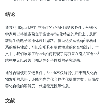
结论
通过利用Spark软件中提供的SMARTS筛选条件，药物化
3
学家可以将搜索聚焦于富含sp
杂化特征的片段上，从而
3
获得生物电子等排体设计思路。借助这类富含sp
结构环
系的独特性质，可以实现具有更优性质的化合物设计。本
3
文中，我们展示了Spark如何复现了两项旨在引入富含sp
结构单元以改善已知活性分子性质的研究结果。
通过合理使用筛选条件，Spark不仅能提供用于苗头化合
物发现的思路，还能为先导化合物优化提供方案，从而改
善化合物的溶解度、代谢稳定性等性质。
文献