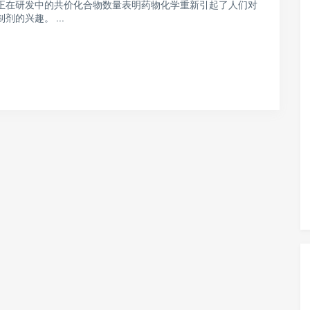
正在研发中的共价化合物数量表明药物化学重新引起了人们对
剂的兴趣。 ...