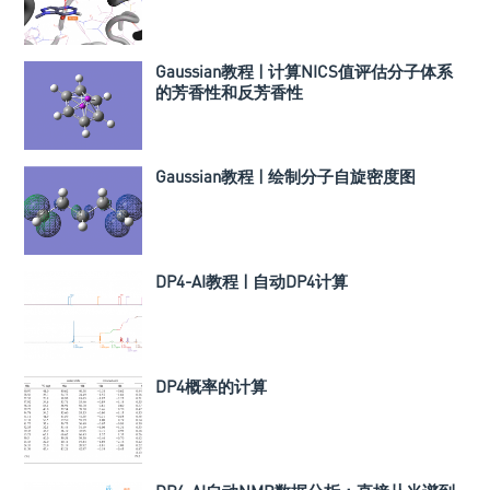
Gaussian教程 | 计算NICS值评估分子体系
的芳香性和反芳香性
Gaussian教程 | 绘制分子自旋密度图
DP4-AI教程 | 自动DP4计算
DP4概率的计算