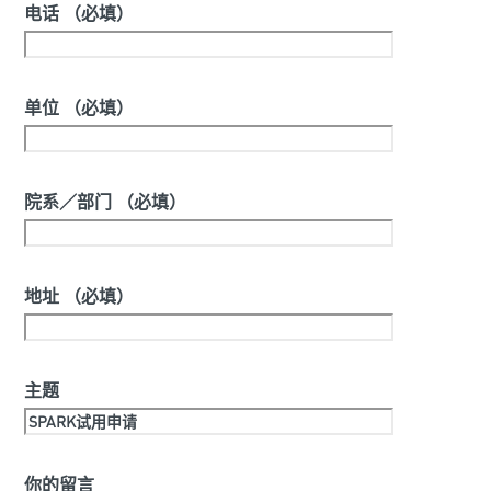
电话 （必填）
单位 （必填）
院系／部门 （必填）
地址 （必填）
主题
你的留言