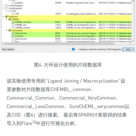
图4. 大环设计使用的片段数据库
该实验使用专用的“Ligand Joining / Macrocyclization”设
置参数对片段数据库CHEMBL_common、
Commercial_Common、Commercial_VeryCommon、
Commercial_LessCommon、SureChEML_verycommon以
及COD（图4）进行搜索。 最后将SPARK计算获得的结果
10
导入到Flare
中进行可视化分析。