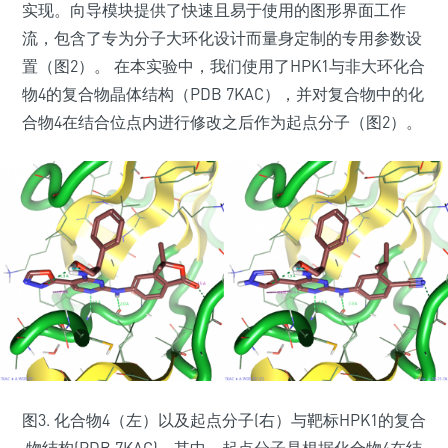
实现。向导模块提供了快速且易于使用的图形界面工作
流，包含了专为分子大环化设计而量身定制的专用参数设
置（图2）。 在本实验中，我们使用了HPK1与非大环化合
物4的复合物晶体结构（PDB 7KAC），并对复合物中的化
合物4在结合位点内进行修改之后作为起点分子（图2）。
图3. 化合物4（左）以及起点分子(右）与靶标HPK1的复合