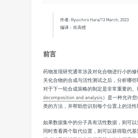
作者: Ryuichiro Hara/13 March, 2023
编译：肖高铿
前言
药物发现研究通常涉及对化合物进行小的修
关化合物的合成与活性测试之后，分析哪些
对于下一轮合成策略的制定是非常重要的。Fl
decomposition and analysis
）是一种允许您
类的方法，并帮助您识别每个位置上的活性
如果数据集中的分子具有活性数据，则可以
同时查看两个取代位置，则可以获得取代基