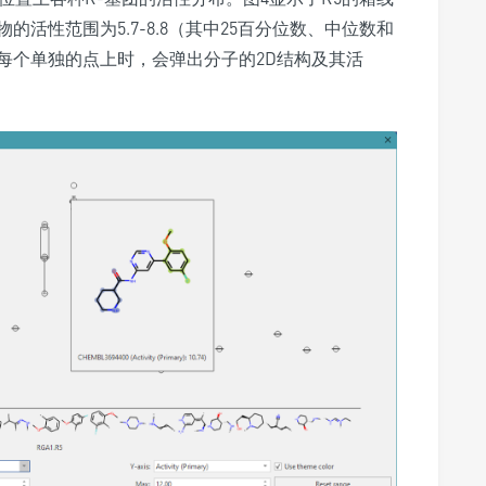
活性范围为5.7-8.8（其中25百分位数、中位数和
每个单独的点上时，会弹出分子的2D结构及其活