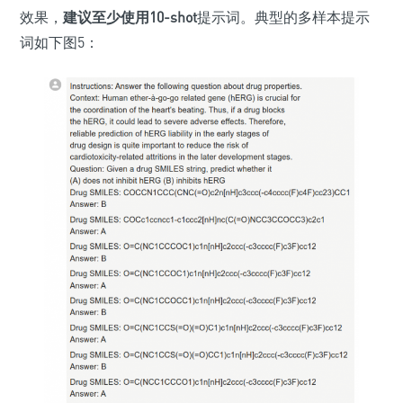
效果，
建议至少使用10-shot
提示词。典型的多样本提示
词如下图5：