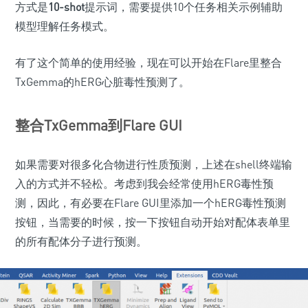
方式是
10-shot
提示词，需要提供10个任务相关示例辅助
模型理解任务模式。
有了这个简单的使用经验，现在可以开始在Flare里整合
TxGemma的hERG心脏毒性预测了。
整合TxGemma到Flare GUI
如果需要对很多化合物进行性质预测，上述在shell终端输
入的方式并不轻松。考虑到我会经常使用hERG毒性预
测，因此，有必要在Flare GUI里添加一个hERG毒性预测
按钮，当需要的时候，按一下按钮自动开始对配体表单里
的所有配体分子进行预测。