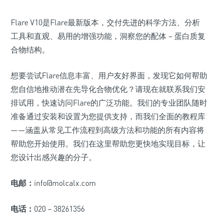
Flare V10是Flare最新版本，交付先进的科学方法、分析
工具和直观、易用的增强功能，洞察您的配体 – 蛋白质复
合物结构。
想要尝试Flare信息丰富、用户友好界面，发现它如何帮助
您自信地推动潜在先导化合物优化？请现在就联系我们安
排试用，快速访问Flare的广泛功能。我们的专业团队随时
准备通过安装和设置为您提供支持，而我们全面的教程库
——涵盖从常见工作流程到高级方法和功能的所有内容将
帮助您开始使用。我们在这里帮助您更快地实现目标，让
您设计出感兴趣的分子。
电邮：
info@molcalx.com
电话：
020 – 38261356