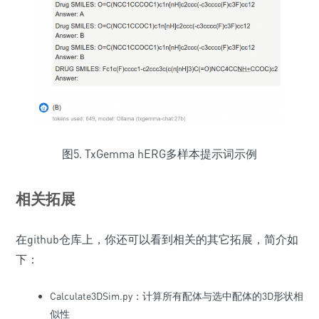
图5. TxGemma hERG多样本提示词示例
相关拓展
在github仓库上，你还可以看到相关的其它拓展，简介如
下：
Calculate3DSim.py：计算所有配体与选中配体的3D形状相
似性