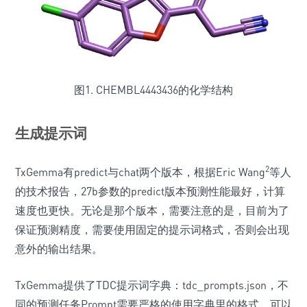
图1. CHEMBL4443436的化学结构
生成提示词
2
TxGemma有predict与chat两个版本，根据Eric Wang
等人
的技术报告，27b参数的predict版本预测性能最好，计算
速度也更快。无论是那个版本，需要注意的是，目前为了
保证预测精度，需要使用固定的提示词格式，否则会出现
意外的输出结果。
TxGemma提供了TDC提示词字典：tdc_prompts.json，不
同的预测任务Prompt需要严格的使用字典里的格式。可以