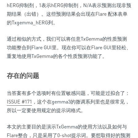
hERG抑制剂，1表示hERG抑制剂，N/A表示预测出现非预
期结果（出错）。这些预测结果会出现在Flare 配体表单
的Txgemma_hERG列。
通过相似的方式，我们可以将任意TxGemma的性质预测
功能整合到Flare GUI里。现在你可以在Flare GUI里轻松、
重复地使用TxGemma的各个性质预测功能了。
存在的问题
当答案有多个选项时有位置敏感问题，可能是过拟合了：
ISSUE #171
，这个在gemma3的微调系列里也是很常见，
所以一定要使用规定的提示词格式。
本文的主要目的是演示TxGemma的使用方法以及如何与
Flare整合，只是采用了0-shot提示词。要想取得好的预测