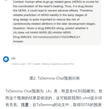
图2. TxGemma-Chat预测示例
TxGemma-Chat预测为（A）类，即是非hERG阻断剂。然
而这个预测的结果是错误的，这可能跟我用0-shot提示词
有关系。
注意
：在TxGemma的论文中，取得SOTA的预测