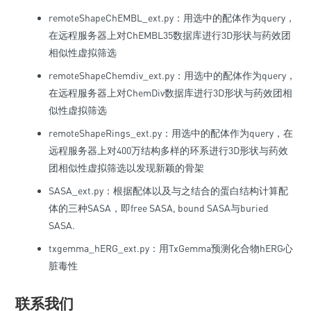
remoteShapeChEMBL_ext.py：用选中的配体作为query，
在远程服务器上对ChEMBL35数据库进行3D形状与药效团
相似性虚拟筛选
remoteShapeChemdiv_ext.py：用选中的配体作为query，
在远程服务器上对ChemDiv数据库进行3D形状与药效团相
似性虚拟筛选
remoteShapeRings_ext.py：用选中的配体作为query，在
远程服务器上对400万结构多样的环系进行3D形状与药效
团相似性虚拟筛选以发现新颖的骨架
SASA_ext.py：根据配体以及与之结合的蛋白结构计算配
体的三种SASA，即free SASA, bound SASA与buried
SASA.
txgemma_hERG_ext.py：用TxGemma预测化合物hERG心
脏毒性
联系我们