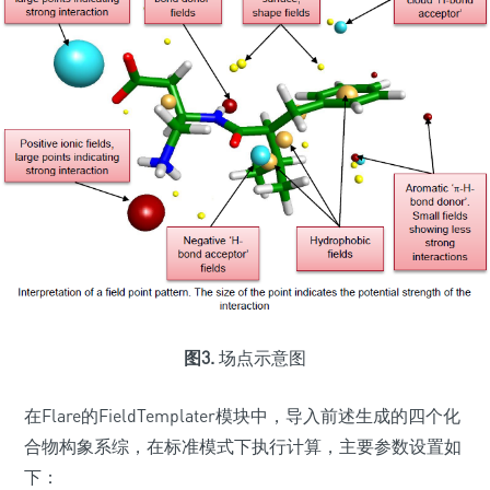
图3.
场点示意图
在Flare的FieldTemplater模块中，导入前述生成的四个化
合物构象系综，在标准模式下执行计算，主要参数设置如
下：