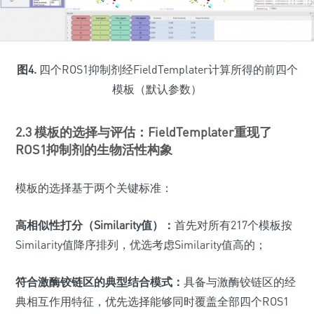
图4.
四个ROS1抑制剂经FieldTemplater计算所得的前四个
模板（默认参数）
2.3 模板的选择与评估：FieldTemplater重现了
ROS1抑制剂的生物活性构象
模板的选择基于两个关键标准：
高相似性打分（Similarity值）：
首先对所有217个模板按
Similarity值降序排列，优选考虑Similarity值高的；
符合激酶铰链区的典型结合模式：
具备与激酶铰链区的经
典相互作用特征，优先选择能够同时覆盖全部四个ROS1