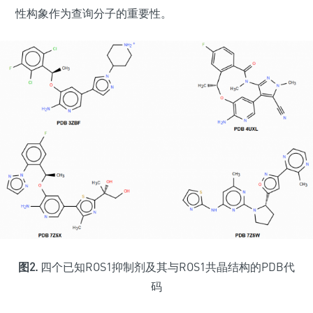
性构象作为查询分子的重要性。
图2.
四个已知ROS1抑制剂及其与ROS1共晶结构的PDB代
码