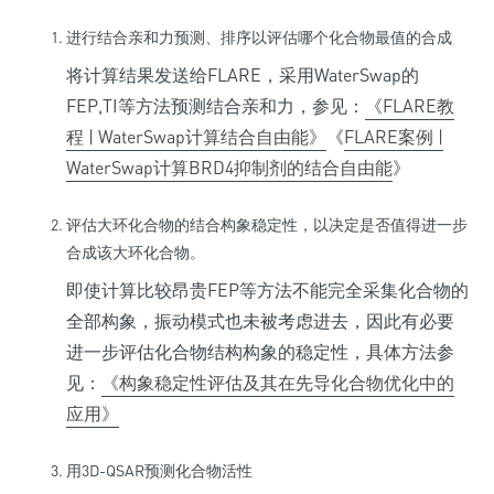
进行结合亲和力预测、排序以评估哪个化合物最值的合成
将计算结果发送给FLARE，采用WaterSwap的
FEP,TI等方法预测结合亲和力，参见：
《FLARE教
程 | WaterSwap计算结合自由能》
《
FLARE案例 |
WaterSwap计算BRD4抑制剂的结合自由能
》
评估大环化合物的结合构象稳定性，以决定是否值得进一步
合成该大环化合物。
即使计算比较昂贵FEP等方法不能完全采集化合物的
全部构象，振动模式也未被考虑进去，因此有必要
进一步评估化合物结构构象的稳定性，具体方法参
见：
《构象稳定性评估及其在先导化合物优化中的
应用》
用3D-QSAR预测化合物活性