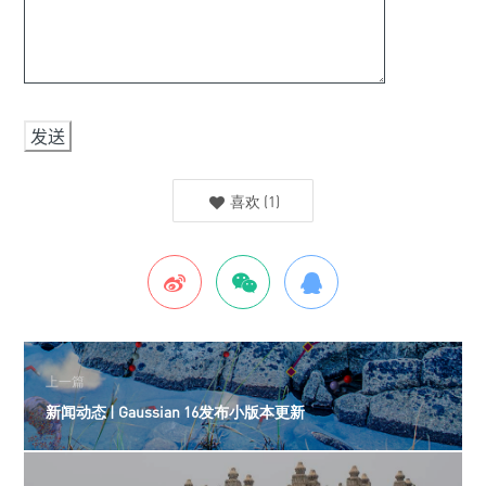
喜欢
(
1
)
上一篇
新闻动态 | Gaussian 16发布小版本更新