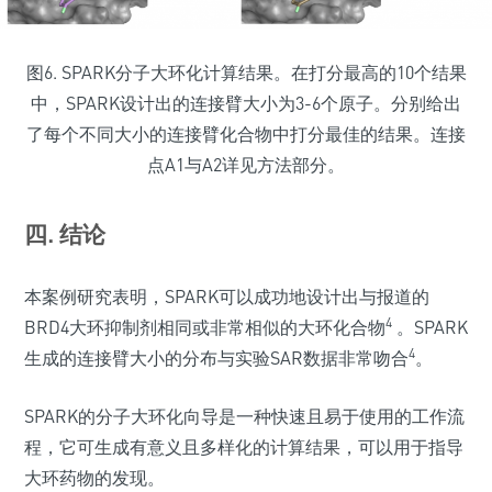
图6. SPARK分子大环化计算结果。在打分最高的10个结果
中，SPARK设计出的连接臂大小为3-6个原子。分别给出
了每个不同大小的连接臂化合物中打分最佳的结果。连接
点A1与A2详见方法部分。
四. 结论
本案例研究表明，SPARK可以成功地设计出与报道的
4
BRD4大环抑制剂相同或非常相似的大环化合物
。SPARK
4
生成的连接臂大小的分布与实验SAR数据非常吻合
。
SPARK的分子大环化向导是一种快速且易于使用的工作流
程，它可生成有意义且多样化的计算结果，可以用于指导
大环药物的发现。