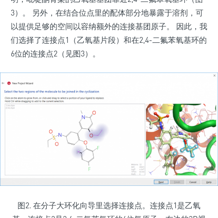
3）。 另外，在结合位点里的配体部分地暴露于溶剂，可
以提供足够的空间以容纳额外的连接基团原子。 因此，我
们选择了连接点1（乙氧基片段）和在2,4-二氟苯氧基环的
6位的连接点2（见图3）。
图2. 在分子大环化向导里选择连接点。连接点1是乙氧