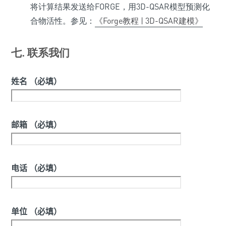
将计算结果发送给FORGE，用3D-QSAR模型预测化
合物活性。参见：
《Forge教程 | 3D-QSAR建模》
七. 联系我们
姓名 （必填）
邮箱 （必填）
电话 （必填）
单位 （必填）