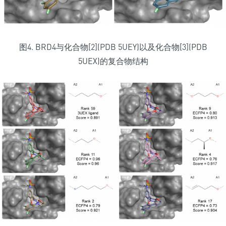
图4. BRD4与化合物[2](PDB 5UEY)以及化合物[3](PDB
5UEX)的复合物结构