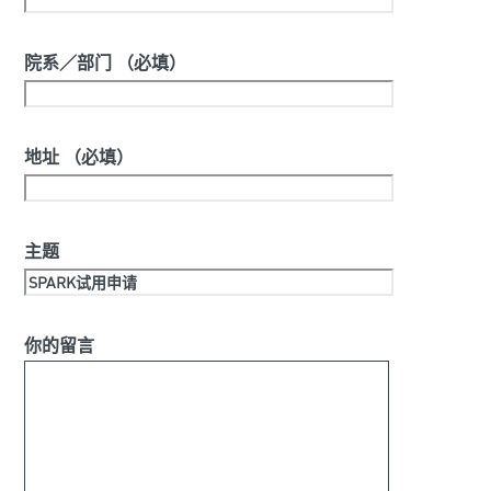
院系／部门 （必填）
地址 （必填）
主题
你的留言