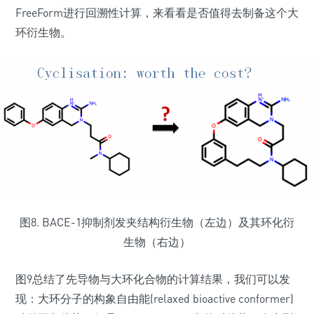
FreeForm进行回溯性计算，来看看是否值得去制备这个大
环衍生物。
图8. BACE-1抑制剂发夹结构衍生物（左边）及其环化衍
生物（右边）
图9总结了先导物与大环化合物的计算结果，我们可以发
现：大环分子的构象自由能(relaxed bioactive conformer)