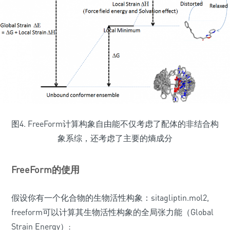
图4. FreeForm计算构象自由能不仅考虑了配体的非结合构
象系综，还考虑了主要的熵成分
FreeForm的使用
假设你有一个化合物的生物活性构象：sitagliptin.mol2,
freeform可以计算其生物活性构象的全局张力能（Global
Strain Energy）: