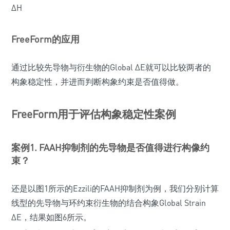
ΔH
FreeForm的应用
通过比较先导物与衍生物的Global ΔE就可以比较两者的
构象稳定性，并进而判断构象约束是否值得做。
FreeForm用于评估构象稳定性案例
案例1. FAAH抑制剂的先导物是否值得进行构像约
束？
还是以图1所示的Ezzili的FAAH抑制剂为例，我们分别计算
线型的先导物与环约束衍生物的结合构象Global Strain
ΔE，结果如图6所示。