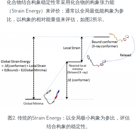
化合物结合构象稳定性常采用化合物的构象张力能
（Strain Energy）来评价：通常以全局最低能构象为参
比，以构象的相对能量值来评估，如图2所示。
图2. 传统的Strain Energy：以全局极小构象为参比，评估
结合构象的稳定性。