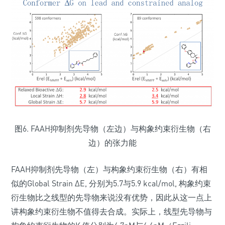
图6. FAAH抑制剂先导物（左边）与构象约束衍生物（右
边）的张力能
FAAH抑制剂先导物（左）与构象约束衍生物（右）有相
似的Global Strain ΔE, 分别为5.7与5.9 kcal/mol, 构象约束
衍生物比之线型的先导物来说没有优势，因此从这一点上
讲构象约束衍生物不值得去合成。实际上，线型先导物与