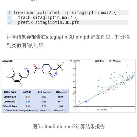
1

freeform 
-
calc conf 
-
in sitagliptin.
mol2
 \

2

-
track sitagliptin.
mol2
 \

-
prefix sitagliptin.3D.
pfn
计算结果会报告在sitagliptin.3D.pfn.pdf的文件里，打开得
到类似图5的结果：
图5. sitagliptin.mol2计算结果报告