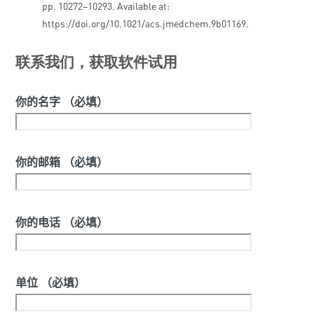
pp. 10272–10293. Available at:
https://doi.org/10.1021/acs.jmedchem.9b01169.
联系我们，获取软件试用
你的名字 （必填）
你的邮箱 （必填）
你的电话 （必填）
单位 （必填）