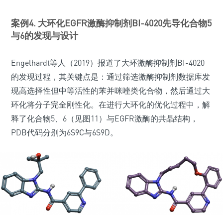
案例4. 大环化EGFR激酶抑制剂BI-4020先导化合物5
与6的发现与设计
Engelhardt等人（2019）报道了大环激酶抑制剂BI-4020
的发现过程，其关键点是：通过筛选激酶抑制剂数据库发
现高选择性但中等活性的苯并咪唑类化合物，然后通过大
环化将分子完全刚性化。在进行大环化的优化过程中，解
释了化合物5、6（见图11）与EGFR激酶的共晶结构，
PDB代码分别为6S9C与6S9D。