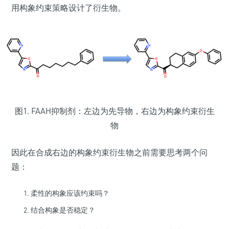
用构象约束策略设计了衍生物。
图1. FAAH抑制剂：左边为先导物，右边为构象约束衍生
物
因此在合成右边的构象约束衍生物之前需要思考两个问
题：
柔性的构象应该约束吗？
结合构象是否稳定？