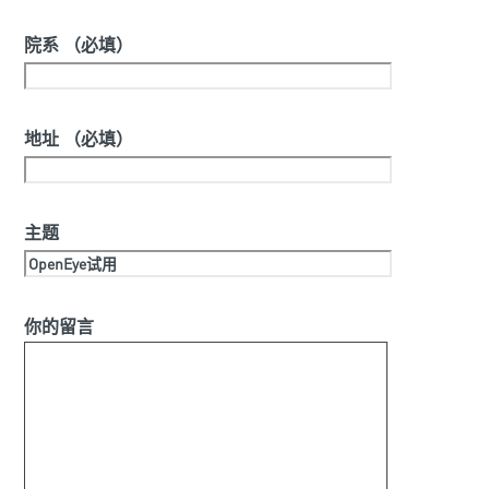
院系 （必填）
地址 （必填）
主题
你的留言