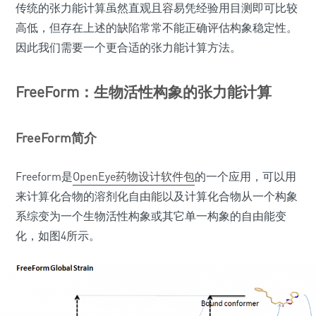
传统的张力能计算虽然直观且容易凭经验用目测即可比较
高低，但存在上述的缺陷常常不能正确评估构象稳定性。
因此我们需要一个更合适的张力能计算方法。
FreeForm：生物活性构象的张力能计算
FreeForm简介
Freeform是
OpenEye药物设计软件包
的一个应用，可以用
来计算化合物的溶剂化自由能以及计算化合物从一个构象
系综变为一个生物活性构象或其它单一构象的自由能变
化，如图4所示。