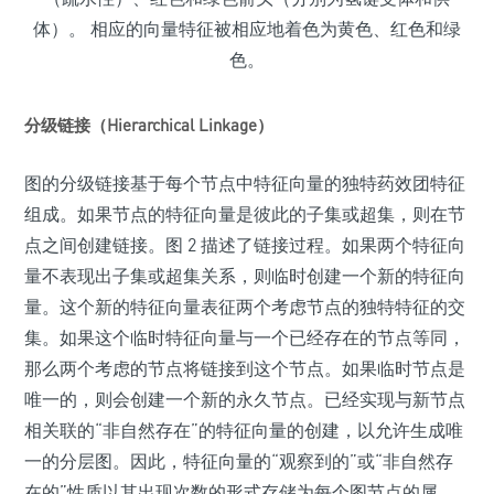
体）。 相应的向量特征被相应地着色为黄色、红色和绿
色。
分级链接（Hierarchical Linkage）
图的分级链接基于每个节点中特征向量的独特药效团特征
组成。如果节点的特征向量是彼此的子集或超集，则在节
点之间创建链接。图 2 描述了链接过程。如果两个特征向
量不表现出子集或超集关系，则临时创建一个新的特征向
量。这个新的特征向量表征两个考虑节点的独特特征的交
集。如果这个临时特征向量与一个已经存在的节点等同，
那么两个考虑的节点将链接到这个节点。如果临时节点是
唯一的，则会创建一个新的永久节点。已经实现与新节点
相关联的“非自然存在”的特征向量的创建，以允许生成唯
一的分层图。因此，特征向量的“观察到的”或“非自然存
在的”性质以其出现次数的形式存储为每个图节点的属