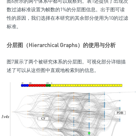
图6所示的两个体系中都可以观察到。表1还提供了出现次
数过滤标准设置为帧数的1%的分层图信息。出于图可读
性的原因，我们选择在本研究的其余部分使用为10的过滤
标准。
分层图（Hierarchical Graphs）的使用与分析
图7展示了两个被研究体系的分层图。可视化部分详细描
述了可以从这些图中直观地检索到的信息。