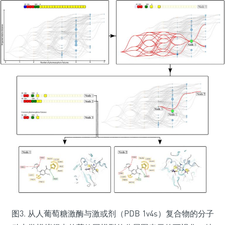
图3. 从人葡萄糖激酶与激或剂（PDB 1v4s）复合物的分子