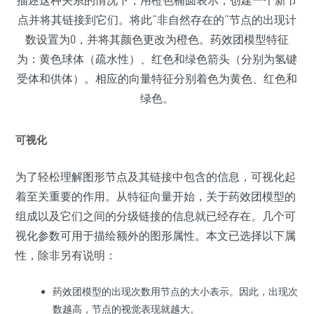
点并将其链接到它们。将此“非自然存在的”节点的出现计
数设置为0，并将其颜色更改为橙色。药效团模型特征
为：黄色球体（疏水性）、红色和绿色箭头（分别为氢键
受体和供体）。相应的向量特征分别着色为黄色、红色和
绿色。
可视化
为了轻松理解图形节点及其链接中包含的信息，可视化起
着至关重要的作用。从特征向量开始，关于药效团模型的
组成以及它们之间的分级链接的信息就已经存在。几个可
视化参数可用于描绘额外的图形属性。本文已选择以下属
性，除非另有说明：
药效团模型的出现次数用节点的大小表示。因此，出现次
数越高，节点的视觉表现就越大。