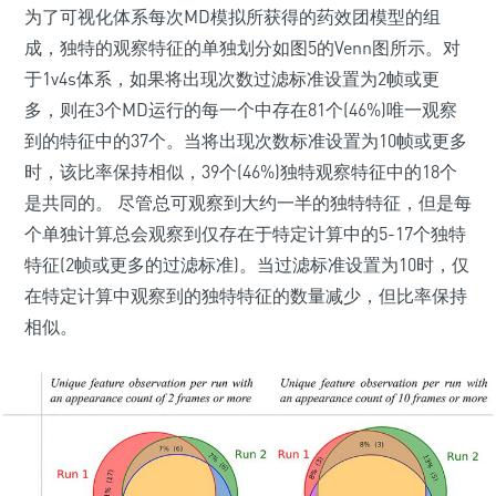
为了可视化体系每次MD模拟所获得的药效团模型的组
成，独特的观察特征的单独划分如图5的Venn图所示。对
于1v4s体系，如果将出现次数过滤标准设置为2帧或更
多，则在3个MD运行的每一个中存在81个(46%)唯一观察
到的特征中的37个。当将出现次数标准设置为10帧或更多
时，该比率保持相似，39个(46%)独特观察特征中的18个
是共同的。 尽管总可观察到大约一半的独特特征，但是每
个单独计算总会观察到仅存在于特定计算中的5-17个独特
特征(2帧或更多的过滤标准)。当过滤标准设置为10时，仅
在特定计算中观察到的独特特征的数量减少，但比率保持
相似。