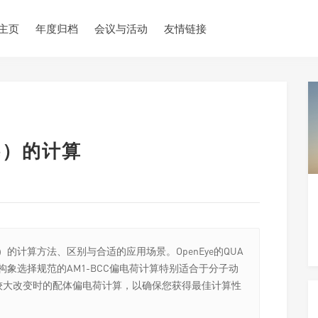
主页
年度归档
会议与活动
友情链接
rge）的计算
rge）的计算方法、区别与合适的应用场景。OpenEye的QUA
构象选择规范的AM1-BCC偏电荷计算特别适合于分子动
较大改变时的配体偏电荷计算，以确保您获得最佳计算性