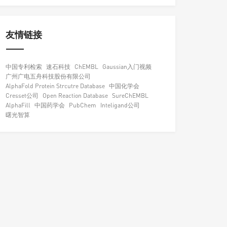
友情链接
中国专利检索
速石科技
ChEMBL
Gaussian入门视频
广州广电五舟科技股份有限公司
AlphaFold Protein Strcutre Database
中国化学会
Cresset公司
Open Reaction Database
SureChEMBL
AlphaFill
中国药学会
PubChem
Inteligand公司
曙光智算