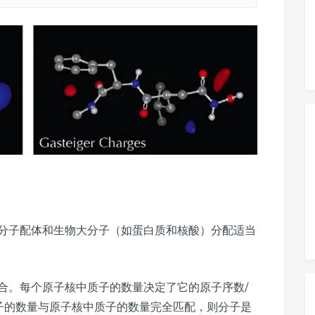
分子配体和生物大分子（如蛋白质和核酸）分配适当
合。每个原子核中质子的数量决定了它的原子序数/
）。如果电子的数量与原子核中质子的数量完全匹配，则分子是