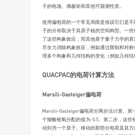
子的电场、偶极矩和其他可观测性质。
使用偏电荷的一个常见局限是假设它们是不
子的分布取决于其原子核的空间构型。一些偏电
了这些构象效应；而其他基于量子力学的算法，如
尽全力消除构象效应，例如通过限制和对称
理多个构象和几何结构的变化（例如几何结
QUACPAC的电荷计算方法
Marsili-Gasteiger偏电荷
Marsili-Gasteiger偏电荷分两步
个羧酸根氧分配的值为-0.5。第二步，这
动到另一个原子。移动的那部分电荷及其方