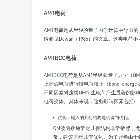
AM1电荷
AM1电荷是从半经验量子力学计算中导出的一
请参见Dewar（1985）的文章。这类电
AM1BCC电荷
AM1BCC电荷是从AM1半经验量子力学（Q
上的偏电荷进行键电荷校正（bond-charge 
不同因素对这类QM衍生电荷产生显著的影响，Op
电荷变体。具体来说，这些影响因素包括:
优化：输入的几何结构是否得到优化。
QM波函数通常对几何结构非常敏感，
常，建议进行几何优化。为了避免由于