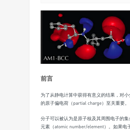
前言
为了从静电计算中获得有意义的结果，对小
的原子偏电荷（partial charge）至关重要。
分子可以被认为是原子核及其周围电子的集
元素（atomic number/element