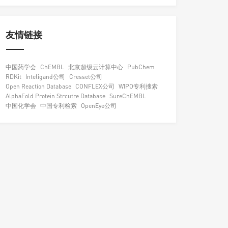
友情链接
中国药学会
ChEMBL
北京超级云计算中心
PubChem
RDKit
Inteligand公司
Cresset公司
Open Reaction Database
CONFLEX公司
WIPO专利搜索
AlphaFold Protein Strcutre Database
SureChEMBL
中国化学会
中国专利检索
OpenEye公司