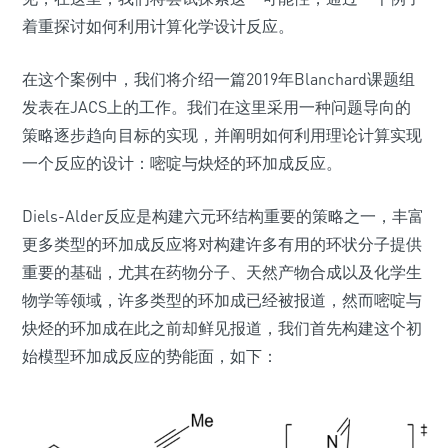
着重探讨如何利用计算化学设计反应。
在这个案例中，我们将介绍一篇2019年Blanchard课题组
发表在JACS上的工作。我们在这里采用一种问题导向的
策略逐步趋向目标的实现，并阐明如何利用理论计算实现
一个反应的设计：嘧啶与炔烃的环加成反应。
Diels-Alder反应是构建六元环结构重要的策略之一，丰富
更多类型的环加成反应将对构建许多有用的环状分子提供
重要的基础，尤其在药物分子、天然产物合成以及化学生
物学等领域，许多类型的环加成已经被报道，然而嘧啶与
炔烃的环加成在此之前却鲜见报道，我们首先构建这个初
始模型环加成反应的势能面，如下：