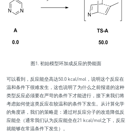
图1. 初始模型环加成反应的势能面
可以看到，反应能垒高达50.0 kcal/mol，说明这个反应在
温和条件下很难发生，这也说明了为什么之前报道的这种
类型反应必须要在严苛的条件下才能进行，接下来我们将
考虑如何使这类反应在较温和的条件下发生。从计算化学
的角度讲，我们的策略是：通过对反应分子的改造降低反
应能垒（通常我们认为反应能垒在21 kcal/mol之下，反应
就能够在常温条件下发生）。