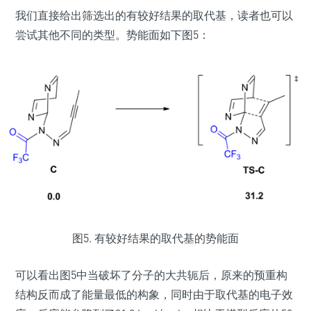
我们直接给出筛选出的有较好结果的取代基，读者也可以
尝试其他不同的类型。势能面如下图5：
图5. 有较好结果的取代基的势能面
可以看出图5中当破坏了分子的大共轭后，原来的预重构
结构反而成了能量最低的构象，同时由于取代基的电子效