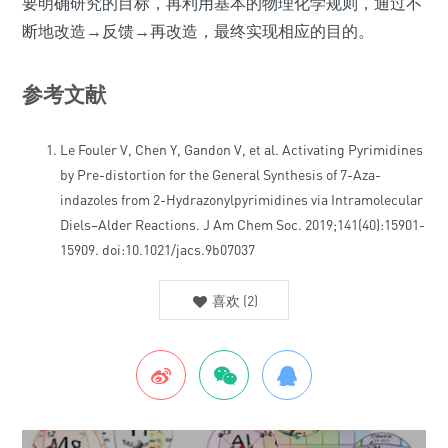
要明确研究的目标，再利用基本的物理化学规则，通过不
断地改造→反馈→再改造，最终实现相应的目的。
参考文献
Le Fouler V, Chen Y, Gandon V, et al. Activating Pyrimidines
by Pre-distortion for the General Synthesis of 7-Aza-
indazoles from 2-Hydrazonylpyrimidines via Intramolecular
Diels–Alder Reactions. J Am Chem Soc. 2019;141(40):15901-
15909. doi:10.1021/jacs.9b07037
喜欢
(
2
)