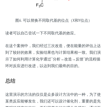
图6. 可以替换不同取代基的位点（X和Y位点）
读者可以自己尝试一下不同取代基的效应。
在这个案例中，我们经过三次改造，便在能量的评估上达
到了较好的效果，实验结果也与计算结果相一致。我们演
示了如何利用计算化学通过“分析→改造→反馈”的流程循
环对反应进行改进，以达到我们最终的目的。
总结
这里演示的方法的仅仅是众多设计方法中的一种，为了使
某类反应能够发生，我们还可以设计催化剂，重要的是先