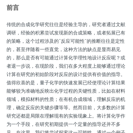
前言
传统的合成化学研究往往是经验主导的，研究者通过文献
调研，经验的积累尝试发现新的合成策略，或者拓展已有
的策略，这个过程涉及的“反应可能性”的推断往往是定性
的，甚至伴随着一些直觉，这种方法的缺点是显而易见
的，那么是否有可能通过计算化学理性地设计反应呢？或
者退一步说，在现阶段，我们在多大程度上能够通过理论
计算在研究的初始阶段对反应的设计提供有价值的指导。
值得欣喜的是，量子化学的快速发展已经使理论计算结果
能够较为准确地反映出化学过程的关键性质，比如在材料
领域，模拟材料的性质；在有机合成领域，理解反应的机
理，确定反应的关键步骤等等。然而目前，大多数的计算
研究还都是局限在理解现有的实验现象上。将计算化学作
为一个手段，在研究初期提供一个定量的指导还并不多
见，在这里，我们将尝试探索这一可能性，通过一个例子