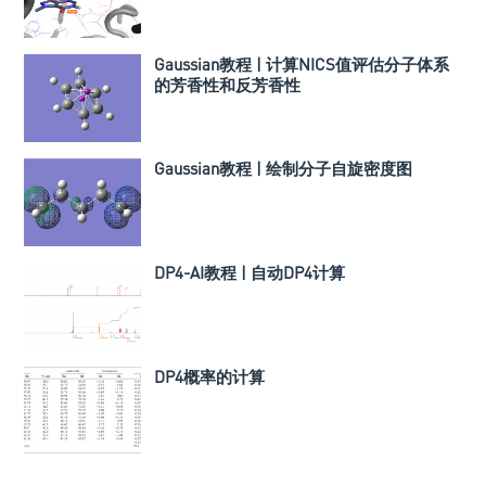
Gaussian教程 | 计算NICS值评估分子体系
的芳香性和反芳香性
Gaussian教程 | 绘制分子自旋密度图
DP4-AI教程 | 自动DP4计算
DP4概率的计算