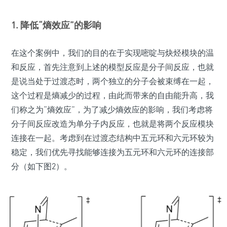
1. 降低“熵效应”的影响
在这个案例中，我们的目的在于实现嘧啶与炔烃模块的温
和反应，首先注意到上述的模型反应是分子间反应，也就
是说当处于过渡态时，两个独立的分子会被束缚在一起，
这个过程是熵减少的过程，由此而带来的自由能升高，我
们称之为“熵效应”，为了减少熵效应的影响，我们考虑将
分子间反应改造为单分子内反应，也就是将两个反应模块
连接在一起。考虑到在过渡态结构中五元环和六元环较为
稳定，我们优先寻找能够连接为五元环和六元环的连接部
分（如下图2）。