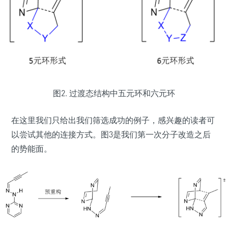
图2. 过渡态结构中五元环和六元环
在这里我们只给出我们筛选成功的例子，感兴趣的读者可
以尝试其他的连接方式。图3是我们第一次分子改造之后
的势能面。